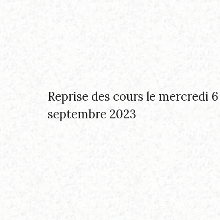
Reprise des cours le mercredi 6
septembre 2023