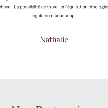
heval. La possibilité de travailler l'équitation éthologi
également beaucoup.
Nathalie