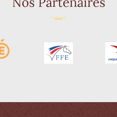
Nos Partenaires