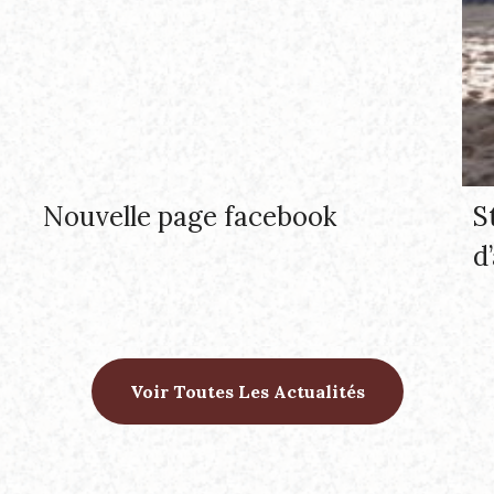
Nouvelle page facebook
S
d’
Voir Toutes Les Actualités