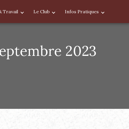
& Travail
Le Club
Infos Pratiques
Septembre 2023