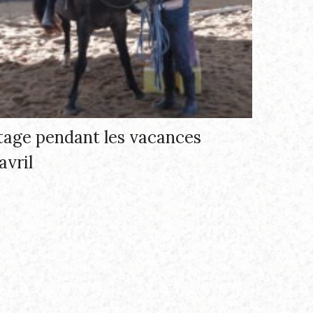
tage pendant les vacances
avril