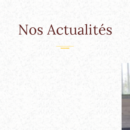
Nos Actualités