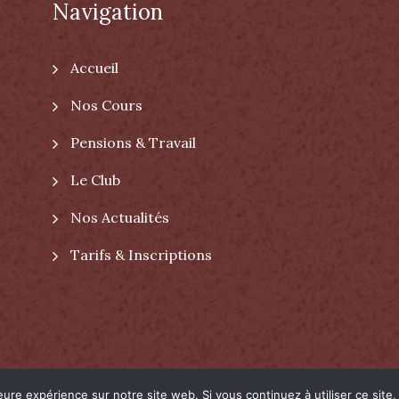
Navigation
Accueil
Nos Cours
Pensions & Travail
Le Club
Nos Actualités
Tarifs & Inscriptions
leure expérience sur notre site web. Si vous continuez à utiliser ce sit