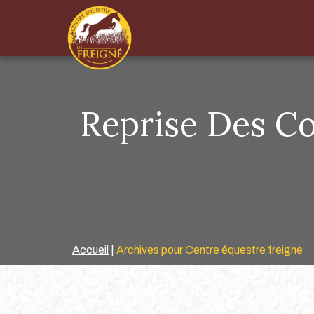
Reprise Des C
Accueil
|
Archives pour Centre équestre freigne