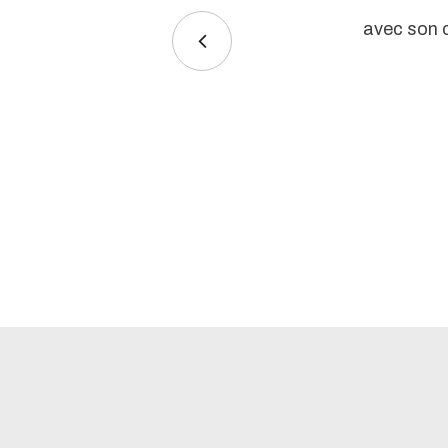
avec son c